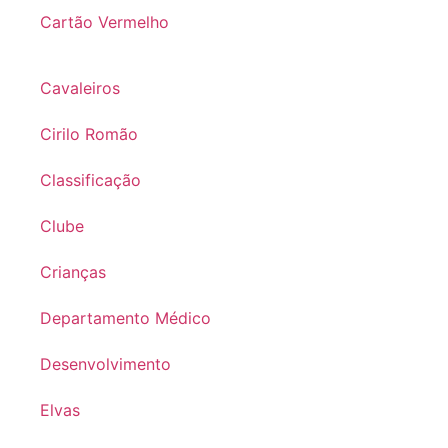
Cartão Vermelho
Cavaleiros
Cirilo Romão
Classificação
Clube
Crianças
Departamento Médico
Desenvolvimento
Elvas