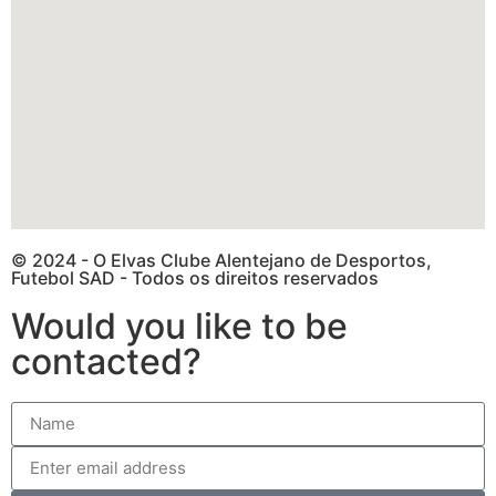
© 2024 - O Elvas Clube Alentejano de Desportos,
Futebol SAD - Todos os direitos reservados
Would you like to be
contacted?