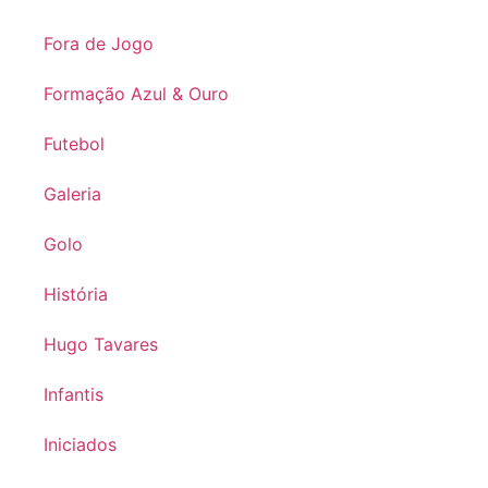
Fora de Jogo
Formação Azul & Ouro
Futebol
Galeria
Golo
História
Hugo Tavares
Infantis
Iniciados