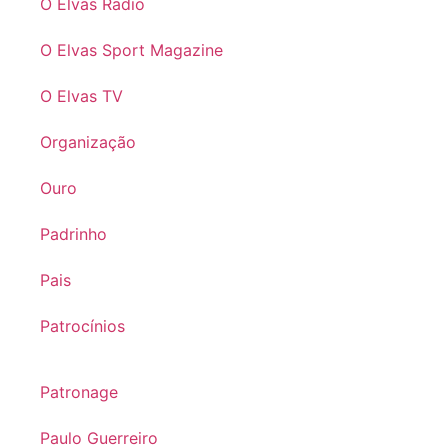
O Elvas Radio
O Elvas Sport Magazine
O Elvas TV
Organização
Ouro
Padrinho
Pais
Patrocínios
Patronage
Paulo Guerreiro