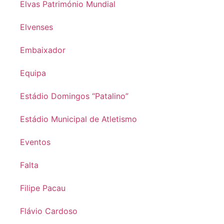
Elvas Património Mundial
Elvenses
Embaixador
Equipa
Estádio Domingos “Patalino”
Estádio Municipal de Atletismo
Eventos
Falta
Filipe Pacau
Flávio Cardoso