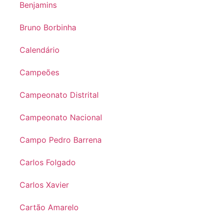
Benjamins
Bruno Borbinha
Calendário
Campeões
Campeonato Distrital
Campeonato Nacional
Campo Pedro Barrena
Carlos Folgado
Carlos Xavier
Cartão Amarelo