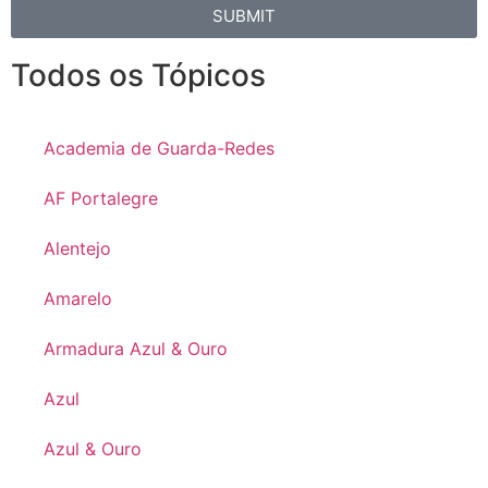
SUBMIT
Todos os Tópicos
Academia de Guarda-Redes
AF Portalegre
Alentejo
Amarelo
Armadura Azul & Ouro
Azul
Azul & Ouro