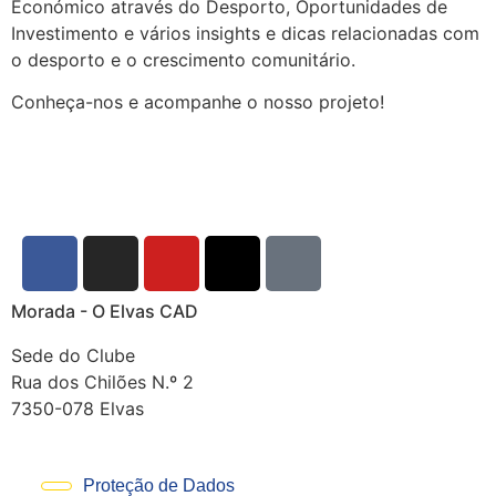
Económico através do Desporto, Oportunidades de
Investimento e vários insights e dicas relacionadas com
o desporto e o crescimento comunitário.
Conheça-nos e acompanhe o nosso projeto!
Morada - O Elvas CAD
Sede do Clube
Rua dos Chilões N.º 2
7350-078 Elvas
Proteção de Dados