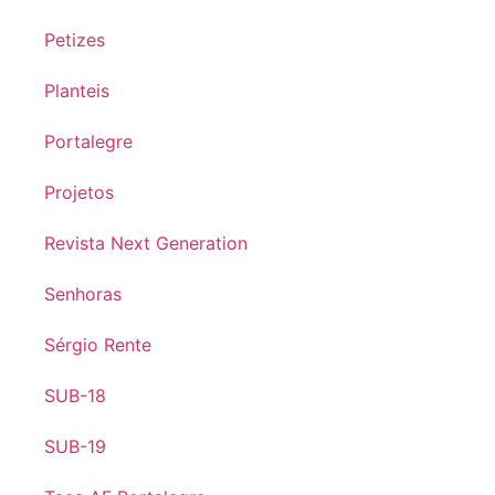
Petizes
Planteis
Portalegre
Projetos
Revista Next Generation
Senhoras
Sérgio Rente
SUB-18
SUB-19