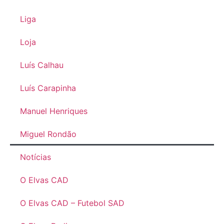
Liga
Loja
Luís Calhau
Luís Carapinha
Manuel Henriques
Miguel Rondão
Notícias
O Elvas CAD
O Elvas CAD – Futebol SAD