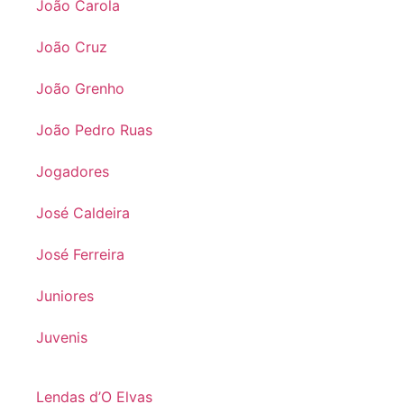
João Carola
João Cruz
João Grenho
João Pedro Ruas
Jogadores
José Caldeira
José Ferreira
Juniores
Juvenis
Lendas d’O Elvas