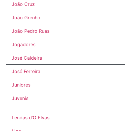
João Cruz
João Grenho
João Pedro Ruas
Jogadores
José Caldeira
José Ferreira
Juniores
Juvenis
Lendas d’O Elvas
Liga