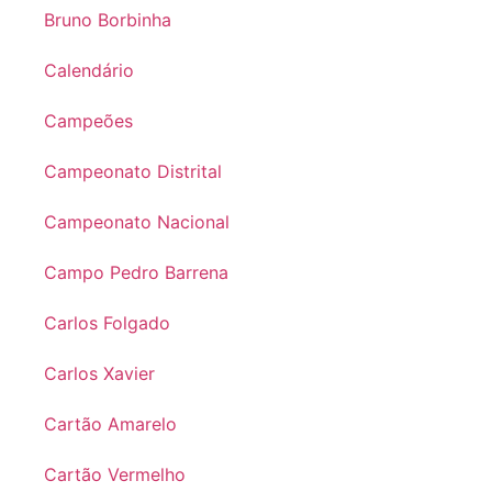
Bruno Borbinha
Calendário
Campeões
Campeonato Distrital
Campeonato Nacional
Campo Pedro Barrena
Carlos Folgado
Carlos Xavier
Cartão Amarelo
Cartão Vermelho