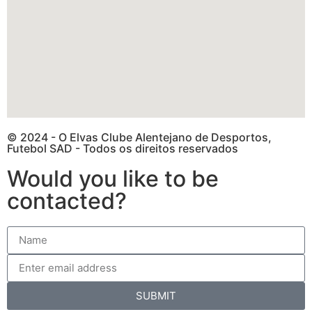
© 2024 - O Elvas Clube Alentejano de Desportos,
Futebol SAD - Todos os direitos reservados
Would you like to be
contacted?
SUBMIT