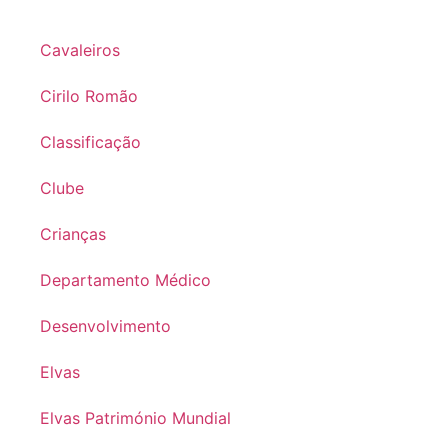
Cavaleiros
Cirilo Romão
Classificação
Clube
Crianças
Departamento Médico
Desenvolvimento
Elvas
Elvas Património Mundial