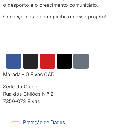
o desporto e o crescimento comunitário.
Conheça-nos e acompanhe o nosso projeto!
Morada - O Elvas CAD
Sede do Clube
Rua dos Chilões N.º 2
7350-078 Elvas
Proteção de Dados