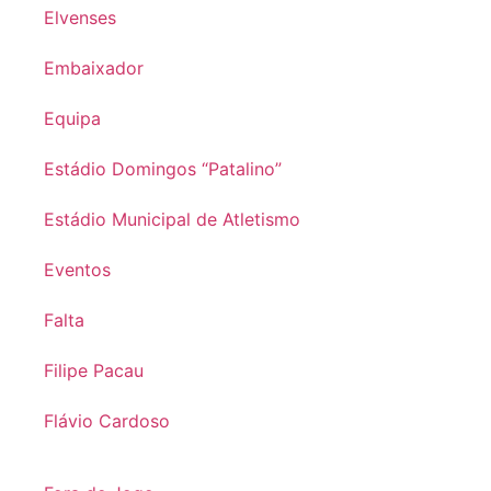
Elvenses
Embaixador
Equipa
Estádio Domingos “Patalino”
Estádio Municipal de Atletismo
Eventos
Falta
Filipe Pacau
Flávio Cardoso