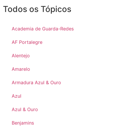
Todos os Tópicos
Academia de Guarda-Redes
AF Portalegre
Alentejo
Amarelo
Armadura Azul & Ouro
Azul
Azul & Ouro
Benjamins