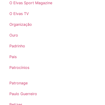
O Elvas Sport Magazine
O Elvas TV
Organização
Ouro
Padrinho
Pais
Patrocínios
Patronage
Paulo Guerreiro
Petizes