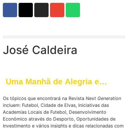
José Caldeira
Uma Manhã de Alegria e
Futebol no FUTalegre
Os tópicos que encontrará na Revista
Next Generation
incluem: Futebol, Cidade de Elvas, Iniciativas das
Academias Locais de Futebol, Desenvolvimento
Económico através do Desporto, Oportunidades de
Investimento e vários insights e dicas relacionadas com