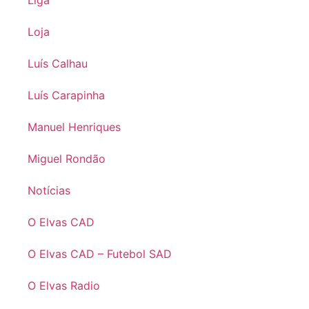
Loja
Luís Calhau
Luís Carapinha
Manuel Henriques
Miguel Rondão
Notícias
O Elvas CAD
O Elvas CAD – Futebol SAD
O Elvas Radio