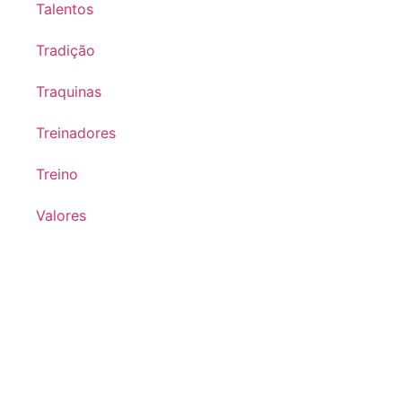
Talentos
Tradição
Traquinas
Treinadores
Treino
Valores