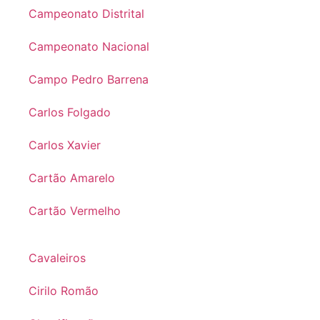
Campeonato Distrital
Campeonato Nacional
Campo Pedro Barrena
Carlos Folgado
Carlos Xavier
Cartão Amarelo
Cartão Vermelho
Cavaleiros
Cirilo Romão