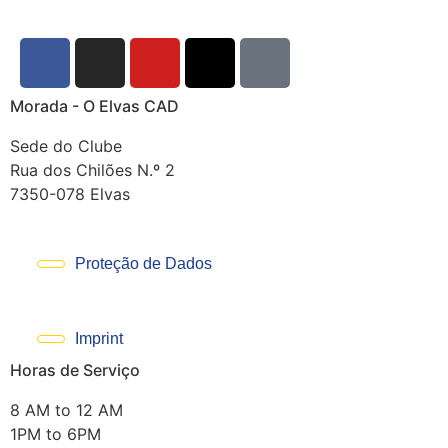
Morada - O Elvas CAD
Sede do Clube
Rua dos Chilões N.º 2
7350-078 Elvas
Proteção de Dados
Imprint
Horas de Serviço
8 AM to 12 AM
1PM to 6PM