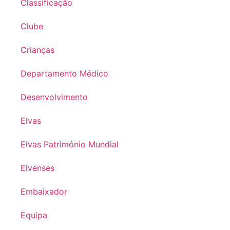
Classificação
Clube
Crianças
Departamento Médico
Desenvolvimento
Elvas
Elvas Património Mundial
Elvenses
Embaixador
Equipa