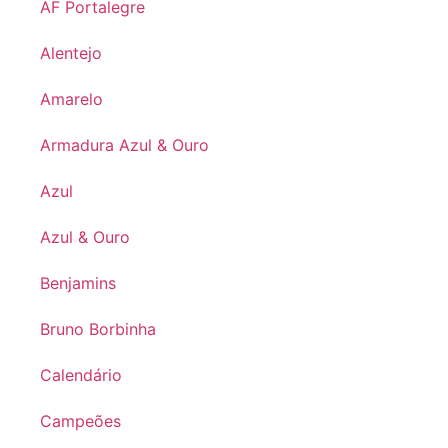
AF Portalegre
Alentejo
Amarelo
Armadura Azul & Ouro
Azul
Azul & Ouro
Benjamins
Bruno Borbinha
Calendário
Campeões