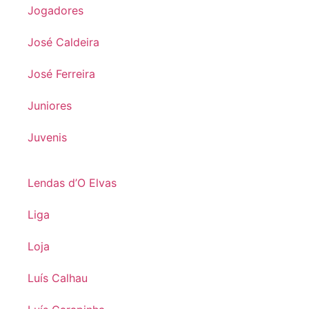
Jogadores
José Caldeira
José Ferreira
Juniores
Juvenis
Lendas d’O Elvas
Liga
Loja
Luís Calhau