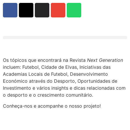
Os tópicos que encontrará na Revista
Next Generation
incluem: Futebol, Cidade de Elvas, Iniciativas das
Academias Locais de Futebol, Desenvolvimento
Económico através do Desporto, Oportunidades de
Investimento e vários insights e dicas relacionadas com
o desporto e o crescimento comunitário.
Conheça-nos e acompanhe o nosso projeto!