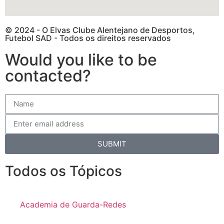
© 2024 - O Elvas Clube Alentejano de Desportos,
Futebol SAD - Todos os direitos reservados
Would you like to be
contacted?
SUBMIT
Todos os Tópicos
Academia de Guarda-Redes