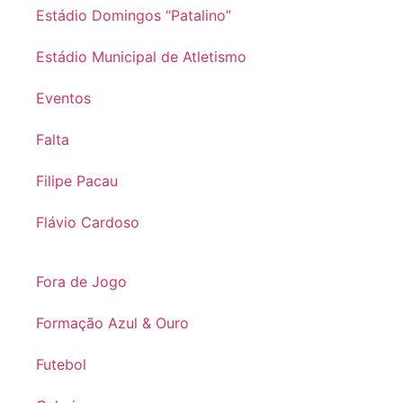
Estádio Domingos “Patalino”
Estádio Municipal de Atletismo
Eventos
Falta
Filipe Pacau
Flávio Cardoso
Fora de Jogo
Formação Azul & Ouro
Futebol