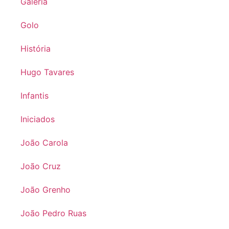
Galeria
Golo
História
Hugo Tavares
Infantis
Iniciados
João Carola
João Cruz
João Grenho
João Pedro Ruas