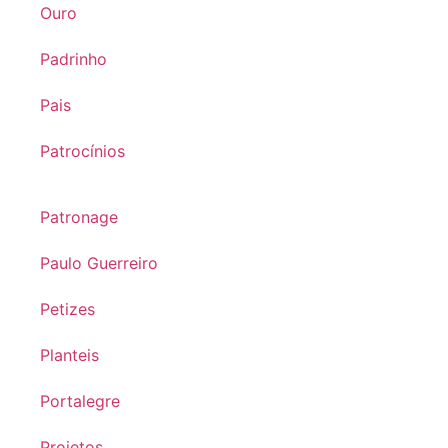
Ouro
Padrinho
Pais
Patrocínios
Patronage
Paulo Guerreiro
Petizes
Planteis
Portalegre
Projetos