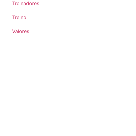
Treinadores
Treino
Valores