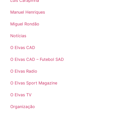
Luís Carapinha
Manuel Henriques
Miguel Rondão
Notícias
O Elvas CAD
O Elvas CAD – Futebol SAD
O Elvas Radio
O Elvas Sport Magazine
O Elvas TV
Organização