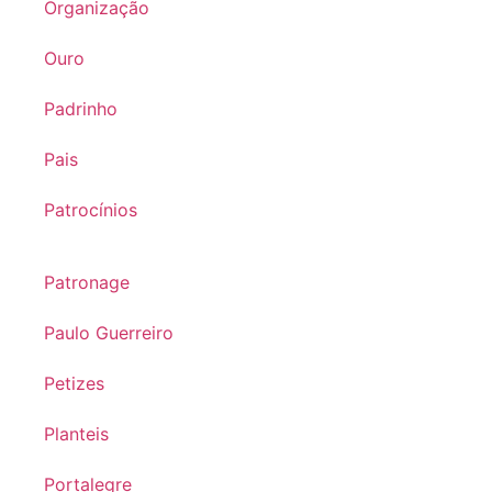
Organização
Ouro
Padrinho
Pais
Patrocínios
Patronage
Paulo Guerreiro
Petizes
Planteis
Portalegre