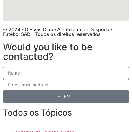
© 2024 - O Elvas Clube Alentejano de Desportos,
Futebol SAD - Todos os direitos reservados
Would you like to be
contacted?
SUBMIT
Todos os Tópicos