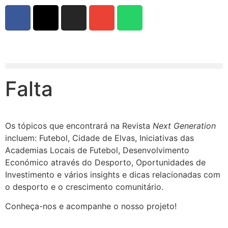
Falta
Os tópicos que encontrará na Revista
Next Generation
incluem: Futebol, Cidade de Elvas, Iniciativas das
Academias Locais de Futebol, Desenvolvimento
Económico através do Desporto, Oportunidades de
Investimento e vários insights e dicas relacionadas com
o desporto e o crescimento comunitário.
Conheça-nos e acompanhe o nosso projeto!