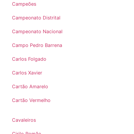
Campeões
Campeonato Distrital
Campeonato Nacional
Campo Pedro Barrena
Carlos Folgado
Carlos Xavier
Cartão Amarelo
Cartão Vermelho
Cavaleiros
Cirilo Romão