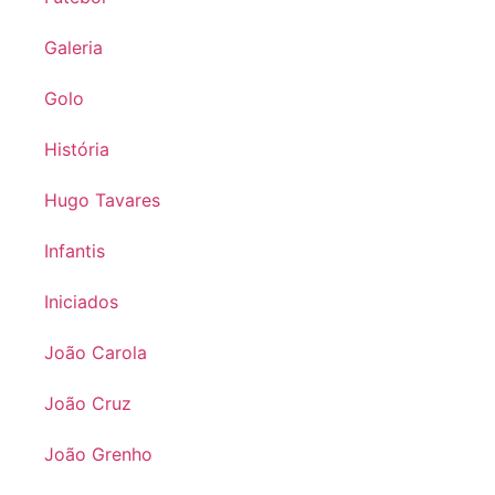
Galeria
Golo
História
Hugo Tavares
Infantis
Iniciados
João Carola
João Cruz
João Grenho