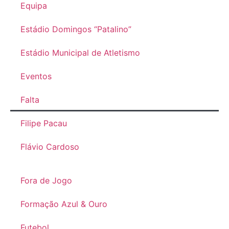
Equipa
Estádio Domingos “Patalino”
Estádio Municipal de Atletismo
Eventos
Falta
Filipe Pacau
Flávio Cardoso
Fora de Jogo
Formação Azul & Ouro
Futebol