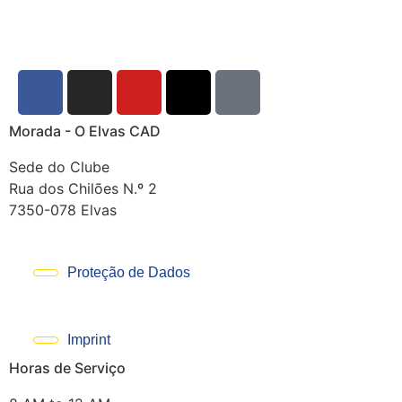
Morada - O Elvas CAD
Sede do Clube
Rua dos Chilões N.º 2
7350-078 Elvas
Proteção de Dados
Imprint
Horas de Serviço