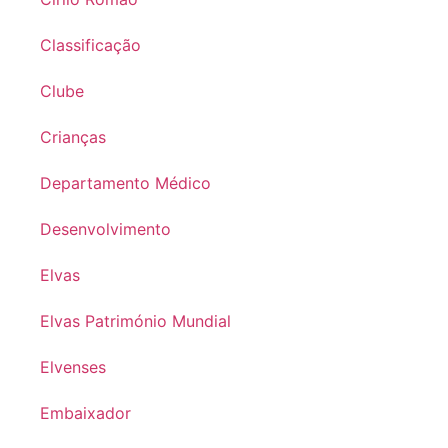
Classificação
Clube
Crianças
Departamento Médico
Desenvolvimento
Elvas
Elvas Património Mundial
Elvenses
Embaixador