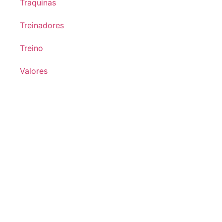
Traquinas
Treinadores
Treino
Valores