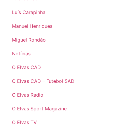
Luís Carapinha
Manuel Henriques
Miguel Rondão
Notícias
O Elvas CAD
O Elvas CAD – Futebol SAD
O Elvas Radio
O Elvas Sport Magazine
O Elvas TV