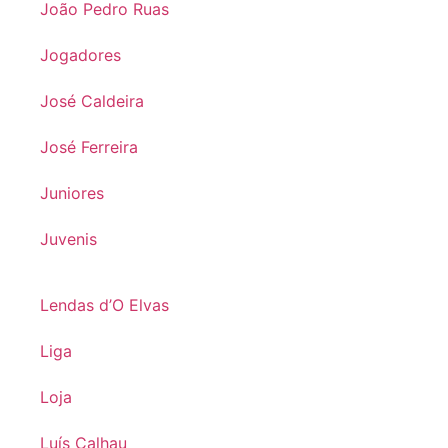
João Pedro Ruas
Jogadores
José Caldeira
José Ferreira
Juniores
Juvenis
Lendas d’O Elvas
Liga
Loja
Luís Calhau