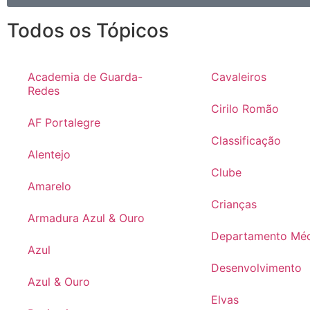
Todos os Tópicos
Academia de Guarda-
Cavaleiros
Redes
Cirilo Romão
AF Portalegre
Classificação
Alentejo
Clube
Amarelo
Crianças
Armadura Azul & Ouro
Departamento Mé
Azul
Desenvolvimento
Azul & Ouro
Elvas