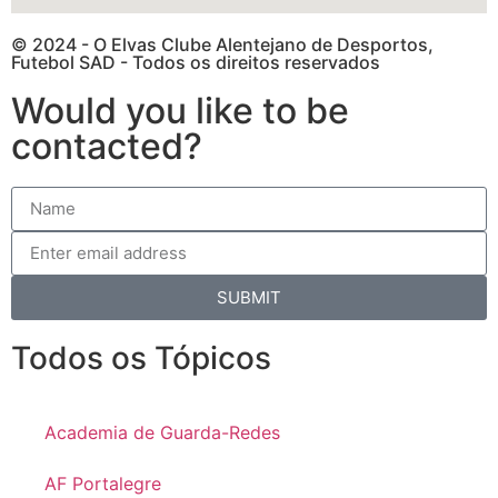
© 2024 - O Elvas Clube Alentejano de Desportos,
Futebol SAD - Todos os direitos reservados
Would you like to be
contacted?
SUBMIT
Todos os Tópicos
Academia de Guarda-Redes
AF Portalegre