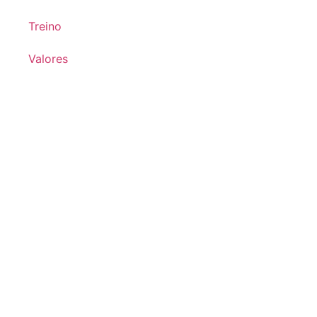
Treino
Valores