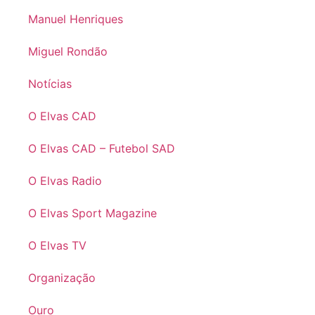
Manuel Henriques
Miguel Rondão
Notícias
O Elvas CAD
O Elvas CAD – Futebol SAD
O Elvas Radio
O Elvas Sport Magazine
O Elvas TV
Organização
Ouro