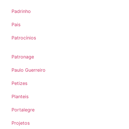
Padrinho
Pais
Patrocínios
Patronage
Paulo Guerreiro
Petizes
Planteis
Portalegre
Projetos