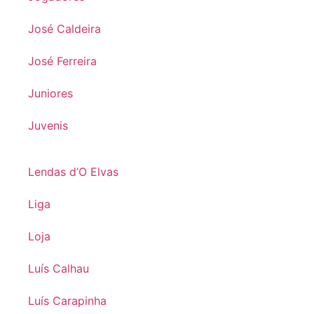
José Caldeira
José Ferreira
Juniores
Juvenis
Lendas d’O Elvas
Liga
Loja
Luís Calhau
Luís Carapinha