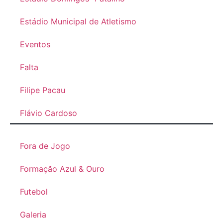
Estádio Municipal de Atletismo
Eventos
Falta
Filipe Pacau
Flávio Cardoso
Fora de Jogo
Formação Azul & Ouro
Futebol
Galeria