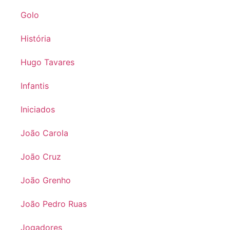
Golo
História
Hugo Tavares
Infantis
Iniciados
João Carola
João Cruz
João Grenho
João Pedro Ruas
Jogadores