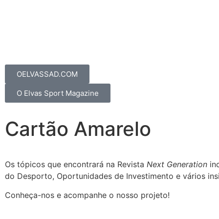
OELVASSAD.COM
O Elvas Sport Magazine
Cartão Amarelo
Os tópicos que encontrará na Revista
Next Generation
inc
do Desporto, Oportunidades de Investimento e vários ins
Conheça-nos e acompanhe o nosso projeto!