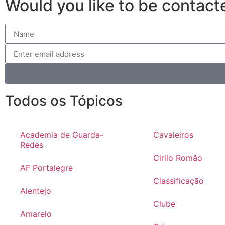
Would you like to be contact
Todos os Tópicos
Academia de Guarda-
Cavaleiros
Redes
Cirilo Romão
AF Portalegre
Classificação
Alentejo
Clube
Amarelo