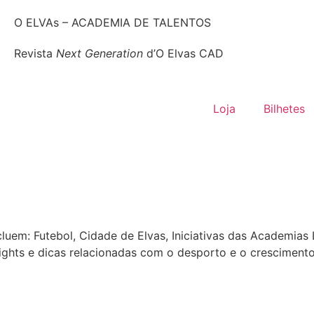
O ELVAs – ACADEMIA DE TALENTOS
Revista
Next Generation
d’O Elvas CAD
Loja
Bilhetes
luem: Futebol, Cidade de Elvas, Iniciativas das Academia
ights e dicas relacionadas com o desporto e o crescimento