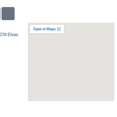
-078 Elvas