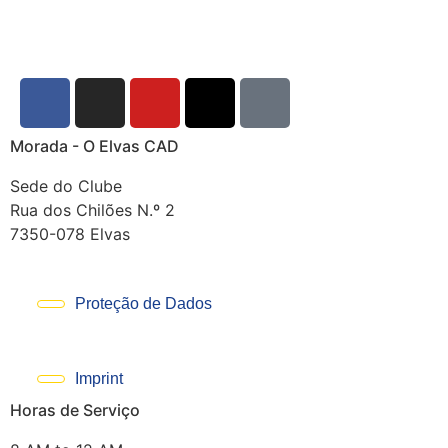
Morada - O Elvas CAD
Sede do Clube
Rua dos Chilões N.º 2
7350-078 Elvas
Proteção de Dados
Imprint
Horas de Serviço