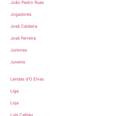
João Pedro Ruas
Jogadores
José Caldeira
José Ferreira
Juniores
Juvenis
Lendas d’O Elvas
Liga
Loja
Luís Calhau