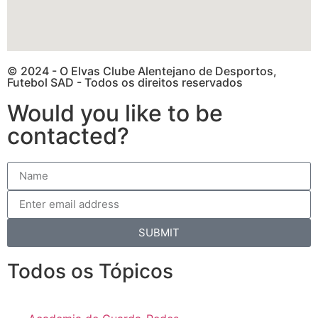
© 2024 - O Elvas Clube Alentejano de Desportos,
Futebol SAD - Todos os direitos reservados
Would you like to be
contacted?
SUBMIT
Todos os Tópicos