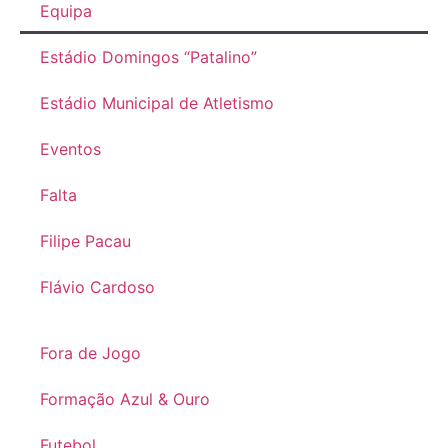
Equipa
Estádio Domingos “Patalino”
Estádio Municipal de Atletismo
Eventos
Falta
Filipe Pacau
Flávio Cardoso
Fora de Jogo
Formação Azul & Ouro
Futebol