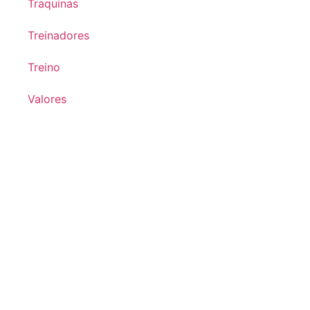
Traquinas
Treinadores
Treino
Valores