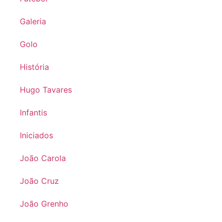
Galeria
Golo
História
Hugo Tavares
Infantis
Iniciados
João Carola
João Cruz
João Grenho