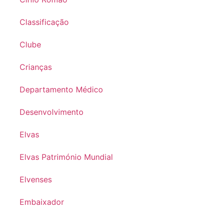
Classificação
Clube
Crianças
Departamento Médico
Desenvolvimento
Elvas
Elvas Património Mundial
Elvenses
Embaixador