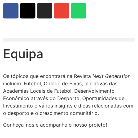
Equipa
Os tópicos que encontrará na Revista
Next Generation
incluem: Futebol, Cidade de Elvas, Iniciativas das
Academias Locais de Futebol, Desenvolvimento
Económico através do Desporto, Oportunidades de
Investimento e vários insights e dicas relacionadas com
o desporto e o crescimento comunitário.
Conheça-nos e acompanhe o nosso projeto!