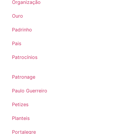
Organização
Ouro
Padrinho
Pais
Patrocínios
Patronage
Paulo Guerreiro
Petizes
Planteis
Portalegre