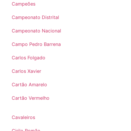
Campeões
Campeonato Distrital
Campeonato Nacional
Campo Pedro Barrena
Carlos Folgado
Carlos Xavier
Cartão Amarelo
Cartão Vermelho
Cavaleiros
Cirilo Romão