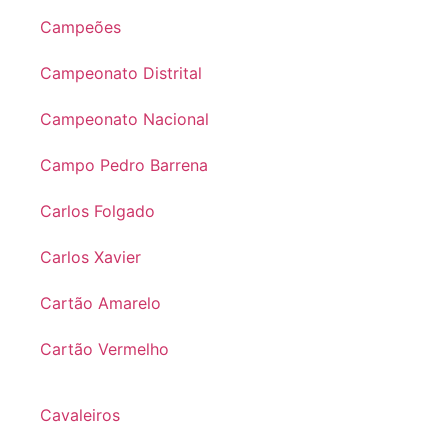
Campeões
Campeonato Distrital
Campeonato Nacional
Campo Pedro Barrena
Carlos Folgado
Carlos Xavier
Cartão Amarelo
Cartão Vermelho
Cavaleiros