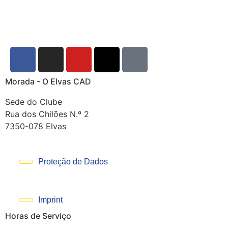
Morada - O Elvas CAD
Sede do Clube
Rua dos Chilões N.º 2
7350-078 Elvas
Proteção de Dados
Imprint
Horas de Serviço