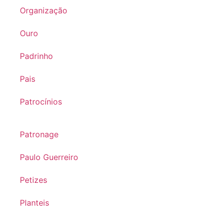
Organização
Ouro
Padrinho
Pais
Patrocínios
Patronage
Paulo Guerreiro
Petizes
Planteis