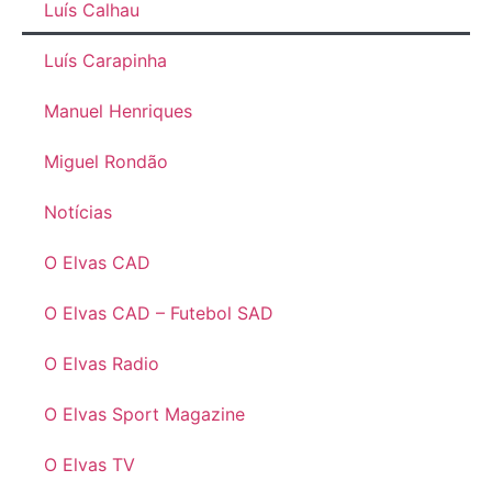
Luís Calhau
Luís Carapinha
Manuel Henriques
Miguel Rondão
Notícias
O Elvas CAD
O Elvas CAD – Futebol SAD
O Elvas Radio
O Elvas Sport Magazine
O Elvas TV