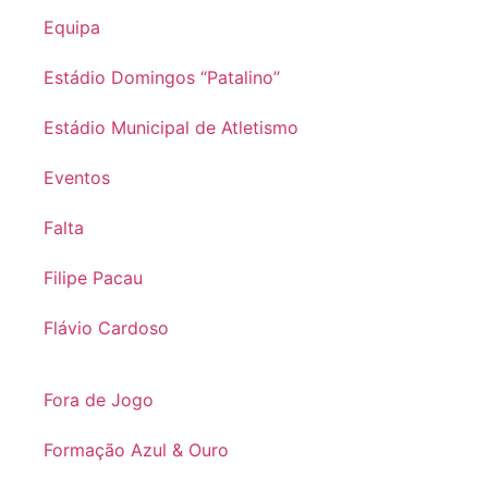
Equipa
Estádio Domingos “Patalino”
Estádio Municipal de Atletismo
Eventos
Falta
Filipe Pacau
Flávio Cardoso
Fora de Jogo
Formação Azul & Ouro