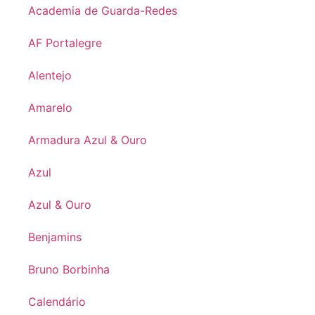
Academia de Guarda-Redes
AF Portalegre
Alentejo
Amarelo
Armadura Azul & Ouro
Azul
Azul & Ouro
Benjamins
Bruno Borbinha
Calendário