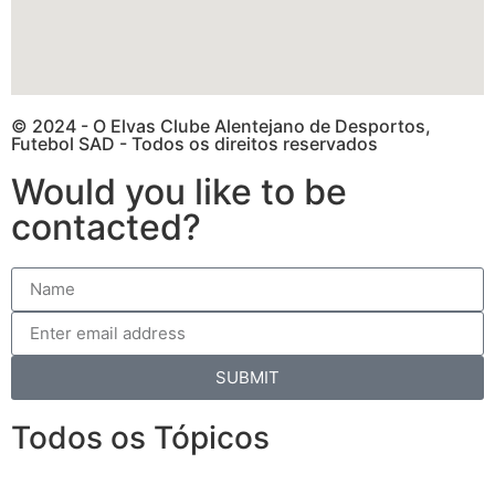
© 2024 - O Elvas Clube Alentejano de Desportos,
Futebol SAD - Todos os direitos reservados
Would you like to be
contacted?
SUBMIT
Todos os Tópicos