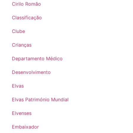
Cirilo Romão
Classificação
Clube
Crianças
Departamento Médico
Desenvolvimento
Elvas
Elvas Património Mundial
Elvenses
Embaixador