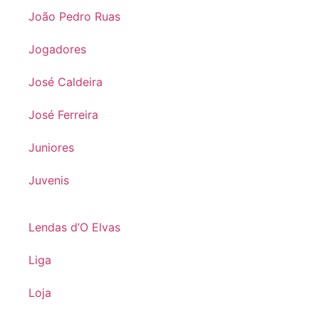
João Pedro Ruas
Jogadores
José Caldeira
José Ferreira
Juniores
Juvenis
Lendas d’O Elvas
Liga
Loja