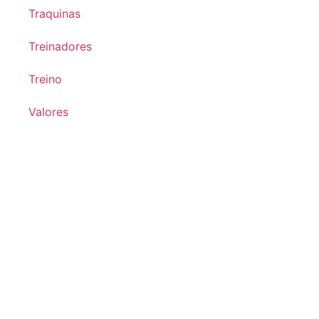
Traquinas
Treinadores
Treino
Valores