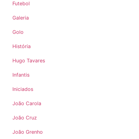
Futebol
Galeria
Golo
História
Hugo Tavares
Infantis
Iniciados
João Carola
João Cruz
João Grenho