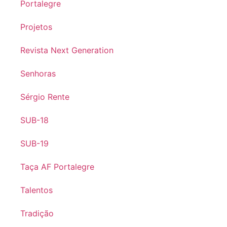
Portalegre
Projetos
Revista Next Generation
Senhoras
Sérgio Rente
SUB-18
SUB-19
Taça AF Portalegre
Talentos
Tradição