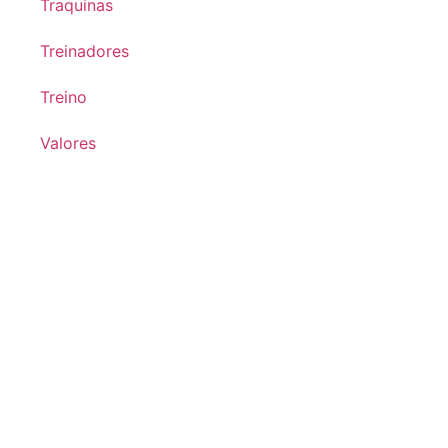
Traquinas
Treinadores
Treino
Valores