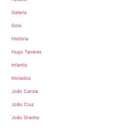
Galeria
Golo
História
Hugo Tavares
Infantis
Iniciados
João Carola
João Cruz
João Grenho