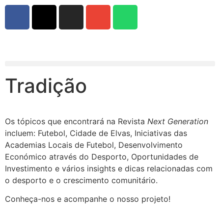
Tradição
Os tópicos que encontrará na Revista
Next Generation
incluem: Futebol, Cidade de Elvas, Iniciativas das
Academias Locais de Futebol, Desenvolvimento
Económico através do Desporto, Oportunidades de
Investimento e vários insights e dicas relacionadas com
o desporto e o crescimento comunitário.
Conheça-nos e acompanhe o nosso projeto!