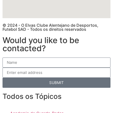
© 2024 - O Elvas Clube Alentejano de Desportos,
Futebol SAD - Todos os direitos reservados
Would you like to be
contacted?
SUBMIT
Todos os Tópicos