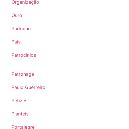
Organização
Ouro
Padrinho
Pais
Patrocínios
Patronage
Paulo Guerreiro
Petizes
Planteis
Portalegre