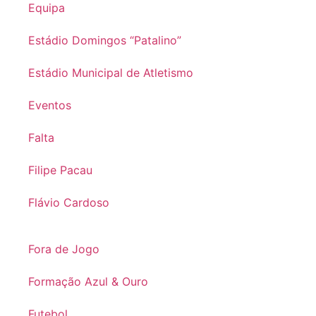
Equipa
Estádio Domingos “Patalino”
Estádio Municipal de Atletismo
Eventos
Falta
Filipe Pacau
Flávio Cardoso
Fora de Jogo
Formação Azul & Ouro
Futebol