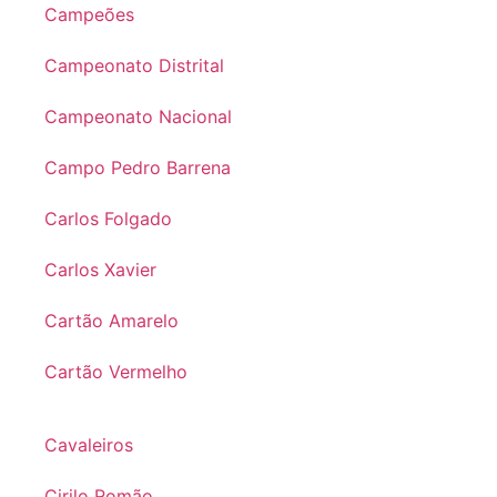
Campeões
Campeonato Distrital
Campeonato Nacional
Campo Pedro Barrena
Carlos Folgado
Carlos Xavier
Cartão Amarelo
Cartão Vermelho
Cavaleiros
Cirilo Romão