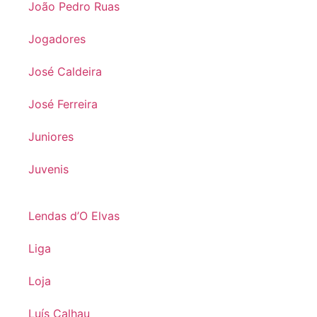
João Pedro Ruas
Jogadores
José Caldeira
José Ferreira
Juniores
Juvenis
Lendas d’O Elvas
Liga
Loja
Luís Calhau