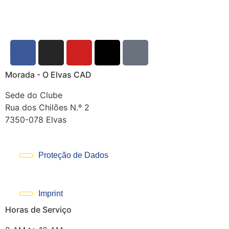
Morada - O Elvas CAD
Sede do Clube
Rua dos Chilões N.º 2
7350-078 Elvas
Proteção de Dados
Imprint
Horas de Serviço