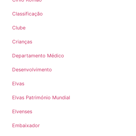
Classificação
Clube
Crianças
Departamento Médico
Desenvolvimento
Elvas
Elvas Património Mundial
Elvenses
Embaixador