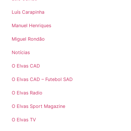
Luís Carapinha
Manuel Henriques
Miguel Rondão
Notícias
O Elvas CAD
O Elvas CAD – Futebol SAD
O Elvas Radio
O Elvas Sport Magazine
O Elvas TV