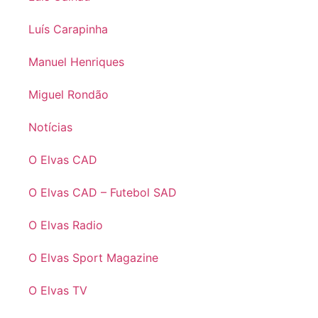
Luís Carapinha
Manuel Henriques
Miguel Rondão
Notícias
O Elvas CAD
O Elvas CAD – Futebol SAD
O Elvas Radio
O Elvas Sport Magazine
O Elvas TV