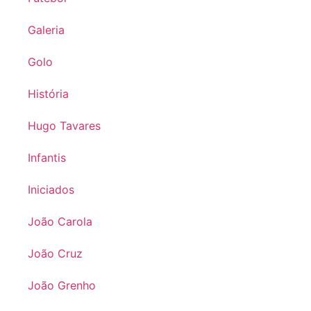
Galeria
Golo
História
Hugo Tavares
Infantis
Iniciados
João Carola
João Cruz
João Grenho