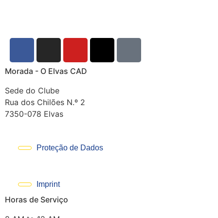
Morada - O Elvas CAD
Sede do Clube
Rua dos Chilões N.º 2
7350-078 Elvas
Proteção de Dados
Imprint
Horas de Serviço