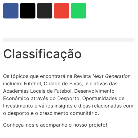
Classificação
Os tópicos que encontrará na Revista
Next Generation
incluem: Futebol, Cidade de Elvas, Iniciativas das
Academias Locais de Futebol, Desenvolvimento
Económico através do Desporto, Oportunidades de
Investimento e vários insights e dicas relacionadas com
o desporto e o crescimento comunitário.
Conheça-nos e acompanhe o nosso projeto!