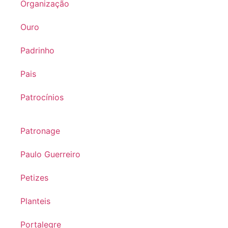
Organização
Ouro
Padrinho
Pais
Patrocínios
Patronage
Paulo Guerreiro
Petizes
Planteis
Portalegre