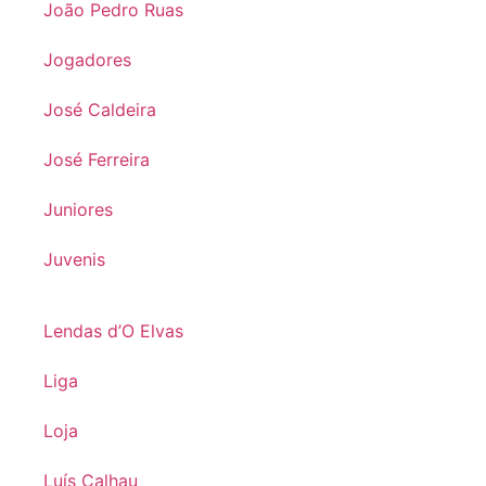
João Pedro Ruas
Jogadores
José Caldeira
José Ferreira
Juniores
Juvenis
Lendas d’O Elvas
Liga
Loja
Luís Calhau