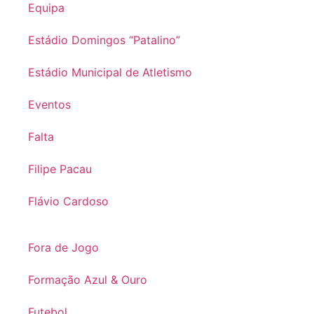
Equipa
Estádio Domingos “Patalino”
Estádio Municipal de Atletismo
Eventos
Falta
Filipe Pacau
Flávio Cardoso
Fora de Jogo
Formação Azul & Ouro
Futebol