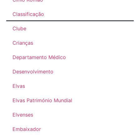
Classificação
Clube
Crianças
Departamento Médico
Desenvolvimento
Elvas
Elvas Património Mundial
Elvenses
Embaixador