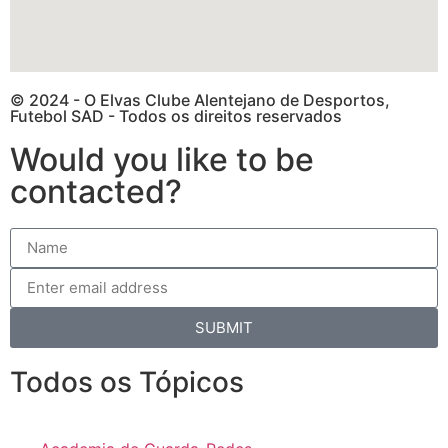
© 2024 - O Elvas Clube Alentejano de Desportos,
Futebol SAD - Todos os direitos reservados
Would you like to be
contacted?
SUBMIT
Todos os Tópicos