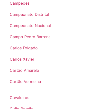
Campeões
Campeonato Distrital
Campeonato Nacional
Campo Pedro Barrena
Carlos Folgado
Carlos Xavier
Cartão Amarelo
Cartão Vermelho
Cavaleiros
Cirilo Romão