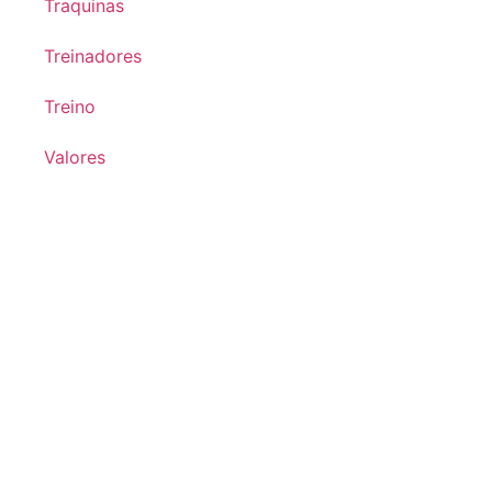
Traquinas
Treinadores
Treino
Valores