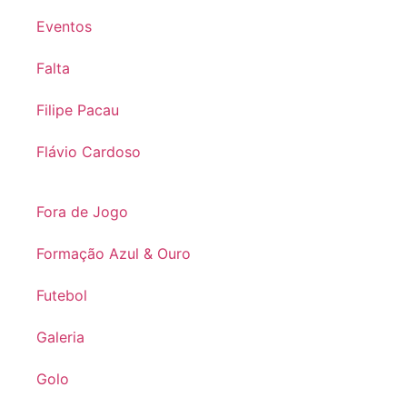
Eventos
Falta
Filipe Pacau
Flávio Cardoso
Fora de Jogo
Formação Azul & Ouro
Futebol
Galeria
Golo