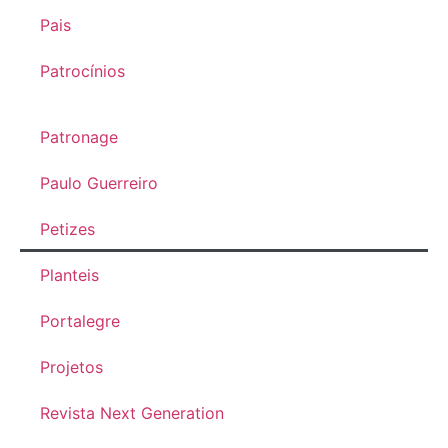
Pais
Patrocínios
Patronage
Paulo Guerreiro
Petizes
Planteis
Portalegre
Projetos
Revista Next Generation