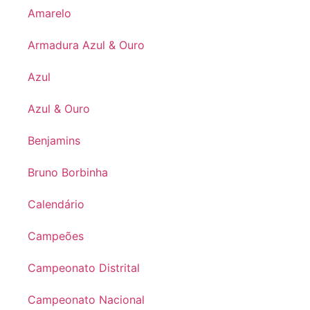
Amarelo
Armadura Azul & Ouro
Azul
Azul & Ouro
Benjamins
Bruno Borbinha
Calendário
Campeões
Campeonato Distrital
Campeonato Nacional