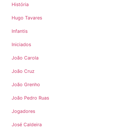
História
Hugo Tavares
Infantis
Iniciados
João Carola
João Cruz
João Grenho
João Pedro Ruas
Jogadores
José Caldeira