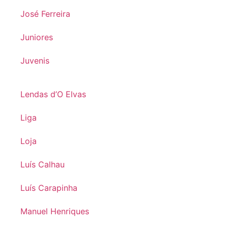
José Ferreira
Juniores
Juvenis
Lendas d’O Elvas
Liga
Loja
Luís Calhau
Luís Carapinha
Manuel Henriques