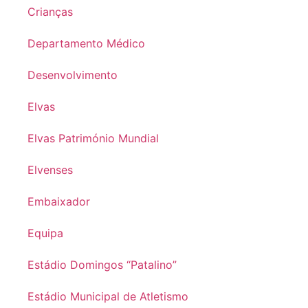
Crianças
Departamento Médico
Desenvolvimento
Elvas
Elvas Património Mundial
Elvenses
Embaixador
Equipa
Estádio Domingos “Patalino”
Estádio Municipal de Atletismo