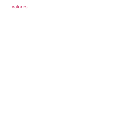
Valores