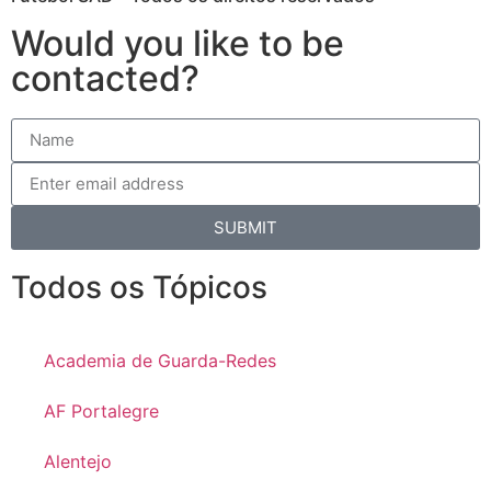
Would you like to be
contacted?
SUBMIT
Todos os Tópicos
Academia de Guarda-Redes
AF Portalegre
Alentejo