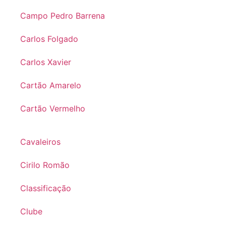
Campo Pedro Barrena
Carlos Folgado
Carlos Xavier
Cartão Amarelo
Cartão Vermelho
Cavaleiros
Cirilo Romão
Classificação
Clube