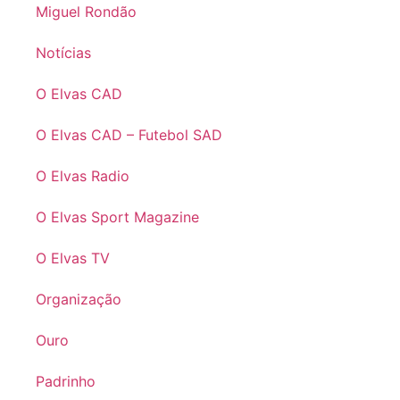
Miguel Rondão
Notícias
O Elvas CAD
O Elvas CAD – Futebol SAD
O Elvas Radio
O Elvas Sport Magazine
O Elvas TV
Organização
Ouro
Padrinho