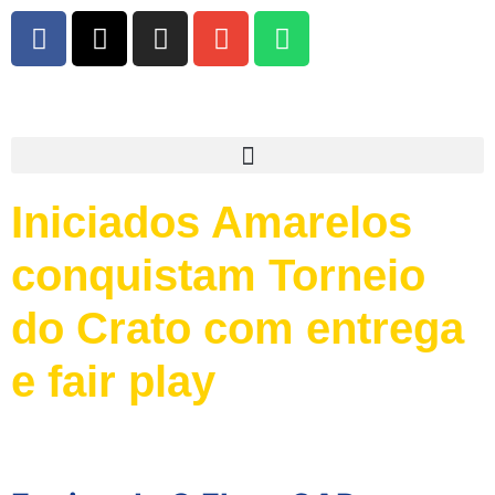
Iniciados Amarelos
conquistam Torneio
do Crato com entrega
e fair play