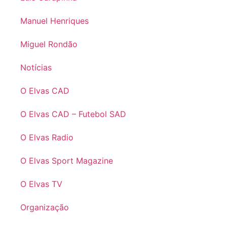
Manuel Henriques
Miguel Rondão
Notícias
O Elvas CAD
O Elvas CAD – Futebol SAD
O Elvas Radio
O Elvas Sport Magazine
O Elvas TV
Organização