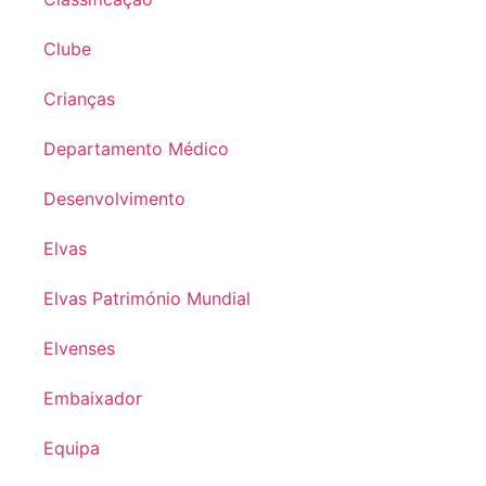
Clube
Crianças
Departamento Médico
Desenvolvimento
Elvas
Elvas Património Mundial
Elvenses
Embaixador
Equipa