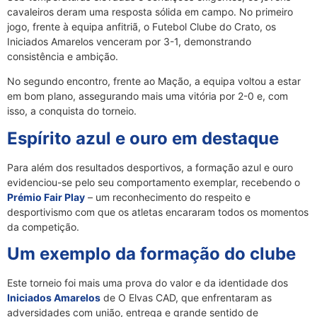
cavaleiros deram uma resposta sólida em campo. No primeiro
jogo, frente à equipa anfitriã, o Futebol Clube do Crato, os
Iniciados Amarelos venceram por 3-1, demonstrando
consistência e ambição.
No segundo encontro, frente ao Mação, a equipa voltou a estar
em bom plano, assegurando mais uma vitória por 2-0 e, com
isso, a conquista do torneio.
Espírito azul e ouro em destaque
Para além dos resultados desportivos, a formação azul e ouro
evidenciou-se pelo seu comportamento exemplar, recebendo o
Prémio Fair Play
– um reconhecimento do respeito e
desportivismo com que os atletas encararam todos os momentos
da competição.
Um exemplo da formação do clube
Este torneio foi mais uma prova do valor e da identidade dos
Iniciados Amarelos
de O Elvas CAD, que enfrentaram as
adversidades com união, entrega e grande sentido de