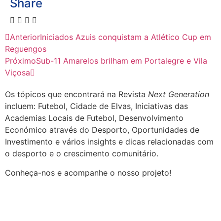
Share
Anterior
Iniciados Azuis conquistam a Atlético Cup em
Reguengos
Próximo
Sub-11 Amarelos brilham em Portalegre e Vila
Viçosa
Os tópicos que encontrará na Revista
Next Generation
incluem: Futebol, Cidade de Elvas, Iniciativas das
Academias Locais de Futebol, Desenvolvimento
Económico através do Desporto, Oportunidades de
Investimento e vários insights e dicas relacionadas com
o desporto e o crescimento comunitário.
Conheça-nos e acompanhe o nosso projeto!