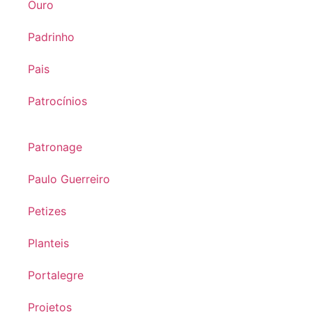
Ouro
Padrinho
Pais
Patrocínios
Patronage
Paulo Guerreiro
Petizes
Planteis
Portalegre
Projetos