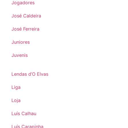
Jogadores
José Caldeira
José Ferreira
Juniores
Juvenis
Lendas d’O Elvas
Liga
Loja
Luís Calhau
Luís Carapinha