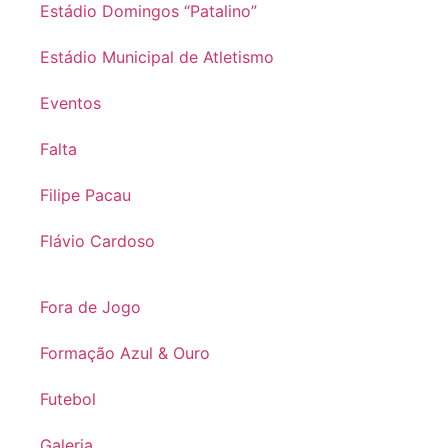
Estádio Domingos “Patalino”
Estádio Municipal de Atletismo
Eventos
Falta
Filipe Pacau
Flávio Cardoso
Fora de Jogo
Formação Azul & Ouro
Futebol
Galeria