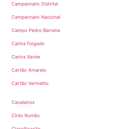
Campeonato Distrital
Campeonato Nacional
Campo Pedro Barrena
Carlos Folgado
Carlos Xavier
Cartão Amarelo
Cartão Vermelho
Cavaleiros
Cirilo Romão
Classificação