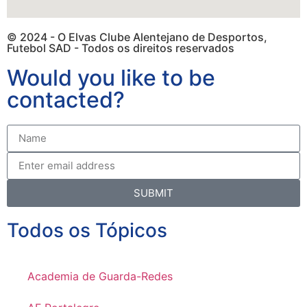
© 2024 - O Elvas Clube Alentejano de Desportos,
Futebol SAD - Todos os direitos reservados
Would you like to be
contacted?
SUBMIT
Todos os Tópicos
Academia de Guarda-Redes