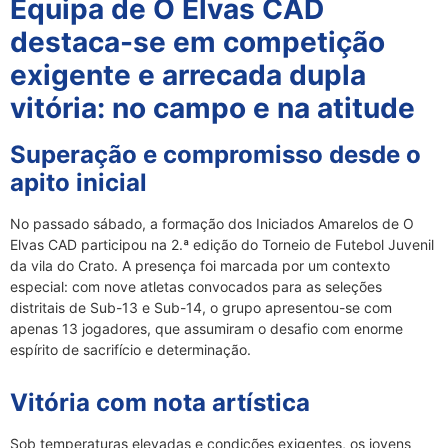
Equipa de O Elvas CAD
destaca-se em competição
exigente e arrecada dupla
vitória: no campo e na atitude
Superação e compromisso desde o
apito inicial
No passado sábado, a formação dos Iniciados Amarelos de O
Elvas CAD participou na 2.ª edição do Torneio de Futebol Juvenil
da vila do Crato. A presença foi marcada por um contexto
especial: com nove atletas convocados para as seleções
distritais de Sub-13 e Sub-14, o grupo apresentou-se com
apenas 13 jogadores, que assumiram o desafio com enorme
espírito de sacrifício e determinação.
Vitória com nota artística
Sob temperaturas elevadas e condições exigentes, os jovens