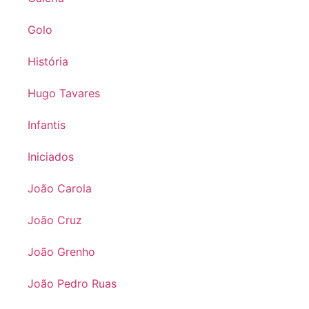
Golo
História
Hugo Tavares
Infantis
Iniciados
João Carola
João Cruz
João Grenho
João Pedro Ruas