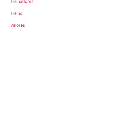
Treinadores
Treino
Valores