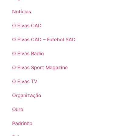
Notícias
O Elvas CAD
O Elvas CAD – Futebol SAD
O Elvas Radio
O Elvas Sport Magazine
O Elvas TV
Organização
Ouro
Padrinho