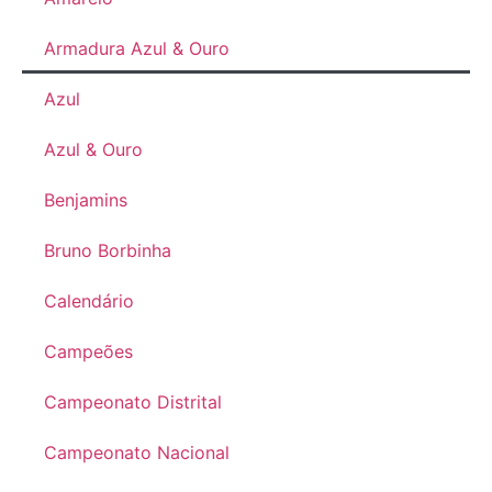
Armadura Azul & Ouro
Azul
Azul & Ouro
Benjamins
Bruno Borbinha
Calendário
Campeões
Campeonato Distrital
Campeonato Nacional