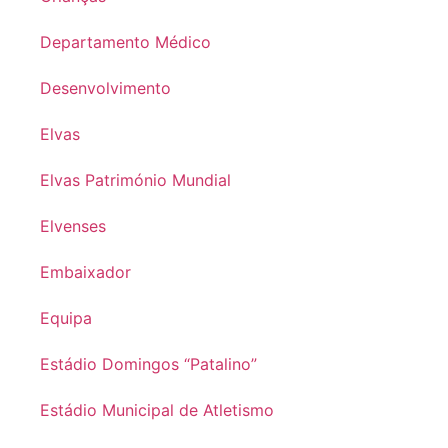
Departamento Médico
Desenvolvimento
Elvas
Elvas Património Mundial
Elvenses
Embaixador
Equipa
Estádio Domingos “Patalino”
Estádio Municipal de Atletismo