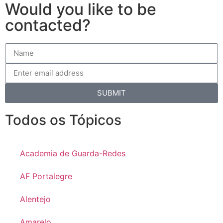
Would you like to be
contacted?
SUBMIT
Todos os Tópicos
Academia de Guarda-Redes
AF Portalegre
Alentejo
Amarelo