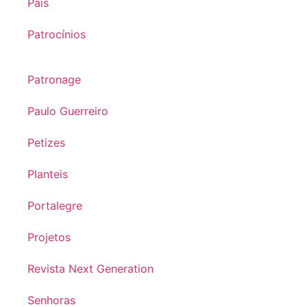
Pais
Patrocínios
Patronage
Paulo Guerreiro
Petizes
Planteis
Portalegre
Projetos
Revista Next Generation
Senhoras