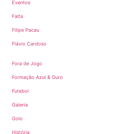
Eventos
Falta
Filipe Pacau
Flávio Cardoso
Fora de Jogo
Formação Azul & Ouro
Futebol
Galeria
Golo
História