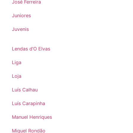
José Ferreira
Juniores
Juvenis
Lendas d’O Elvas
Liga
Loja
Luís Calhau
Luís Carapinha
Manuel Henriques
Miguel Rondão