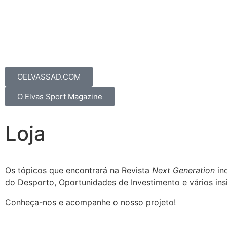
OELVASSAD.COM
O Elvas Sport Magazine
Loja
Os tópicos que encontrará na Revista
Next Generation
inc
do Desporto, Oportunidades de Investimento e vários ins
Conheça-nos e acompanhe o nosso projeto!