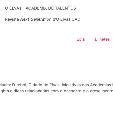
O ELVAs – ACADEMIA DE TALENTOS
Revista
Next Generation
d’O Elvas CAD
Loja
Bilhetes
luem: Futebol, Cidade de Elvas, Iniciativas das Academia
ights e dicas relacionadas com o desporto e o crescimento