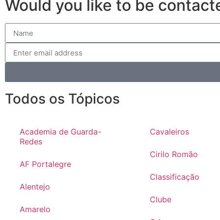
Would you like to be contact
Todos os Tópicos
Academia de Guarda-
Cavaleiros
Redes
Cirilo Romão
AF Portalegre
Classificação
Alentejo
Clube
Amarelo