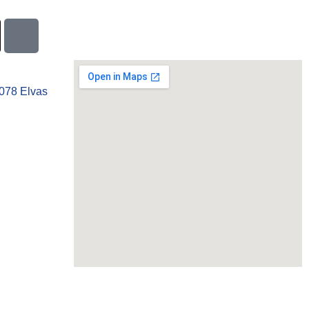
-078 Elvas