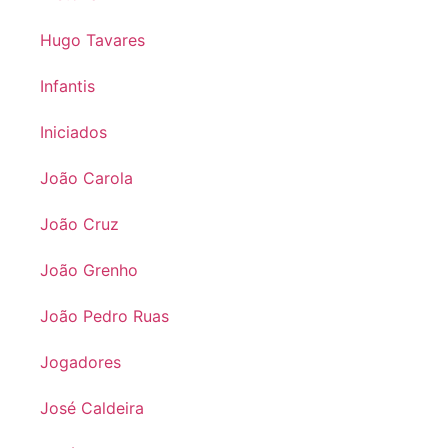
Hugo Tavares
Infantis
Iniciados
João Carola
João Cruz
João Grenho
João Pedro Ruas
Jogadores
José Caldeira