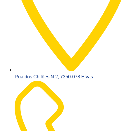
Rua dos Chilões N.2, 7350-078 Elvas