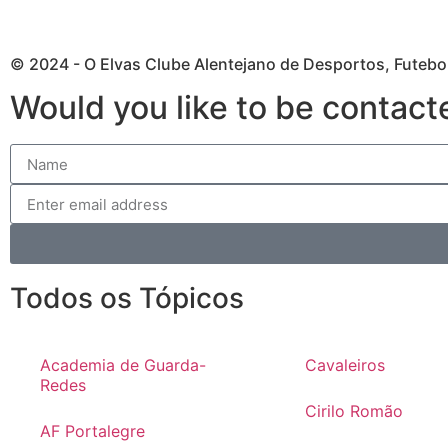
© 2024 - O Elvas Clube Alentejano de Desportos, Futebol
Would you like to be contact
Todos os Tópicos
Academia de Guarda-
Cavaleiros
Redes
Cirilo Romão
AF Portalegre