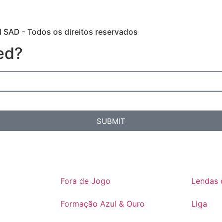
 SAD - Todos os direitos reservados
ed?
SUBMIT
Fora de Jogo
Lendas 
Formação Azul & Ouro
Liga