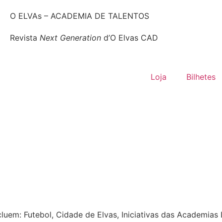
O ELVAs – ACADEMIA DE TALENTOS
Revista
Next Generation
d’O Elvas CAD
Loja
Bilhetes
luem: Futebol, Cidade de Elvas, Iniciativas das Academia