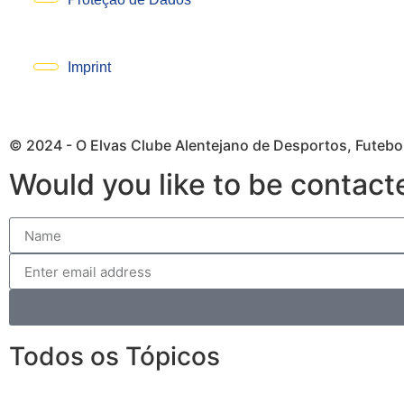
Imprint
© 2024 - O Elvas Clube Alentejano de Desportos, Futebol
Would you like to be contact
Todos os Tópicos