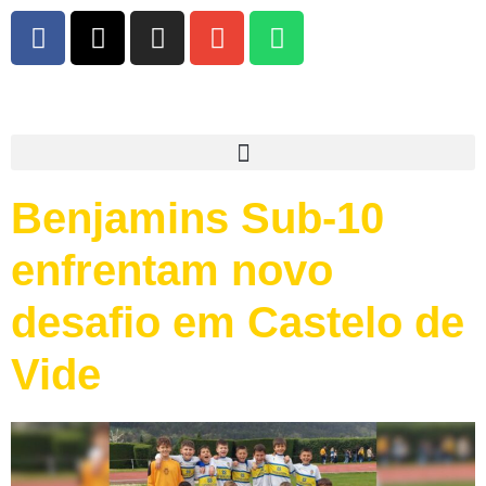
Benjamins Sub-10
enfrentam novo
desafio em Castelo de
Vide