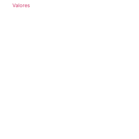
Valores