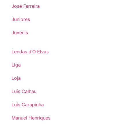
José Ferreira
Juniores
Juvenis
Lendas d’O Elvas
Liga
Loja
Luís Calhau
Luís Carapinha
Manuel Henriques