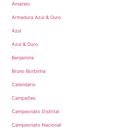
Amarelo
Armadura Azul & Ouro
Azul
Azul & Ouro
Benjamins
Bruno Borbinha
Calendário
Campeões
Campeonato Distrital
Campeonato Nacional