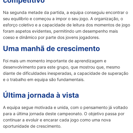
competitivo
Na segunda metade da partida, a equipa conseguiu encontrar o
seu equilíbrio e começou a impor o seu jogo. A organização, o
esforço coletivo e a capacidade de leitura dos momentos de jogo
foram aspetos evidentes, permitindo um desempenho mais
coeso e dinâmico por parte dos jovens jogadores.
Uma manhã de crescimento
Foi mais um momento importante de aprendizagem e
desenvolvimento para este grupo, que mostrou que, mesmo
diante de dificuldades inesperadas, a capacidade de superação
e o trabalho em equipa são fundamentais.
Última jornada à vista
A equipa segue motivada e unida, com o pensamento já voltado
para a última jornada deste campeonato. O objetivo passa por
continuar a evoluir e encarar cada jogo como uma nova
oportunidade de crescimento.