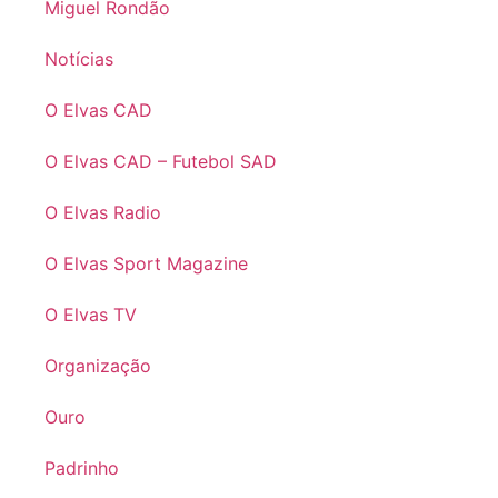
Miguel Rondão
Notícias
O Elvas CAD
O Elvas CAD – Futebol SAD
O Elvas Radio
O Elvas Sport Magazine
O Elvas TV
Organização
Ouro
Padrinho