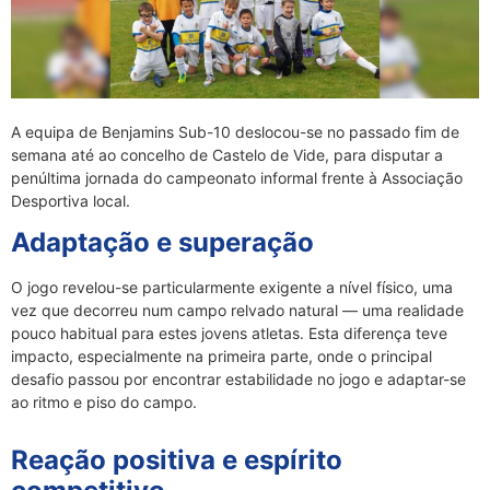
A equipa de Benjamins Sub-10 deslocou-se no passado fim de
semana até ao concelho de Castelo de Vide, para disputar a
penúltima jornada do campeonato informal frente à Associação
Desportiva local.
Adaptação e superação
O jogo revelou-se particularmente exigente a nível físico, uma
vez que decorreu num campo relvado natural — uma realidade
pouco habitual para estes jovens atletas. Esta diferença teve
impacto, especialmente na primeira parte, onde o principal
desafio passou por encontrar estabilidade no jogo e adaptar-se
ao ritmo e piso do campo.
Reação positiva e espírito