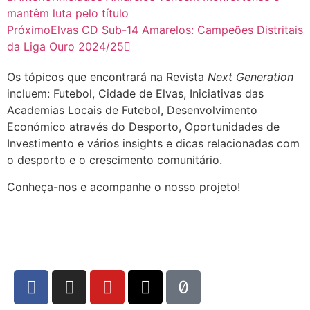
mantêm luta pelo título
Próximo
Elvas CD Sub-14 Amarelos: Campeões Distritais
da Liga Ouro 2024/25
Os tópicos que encontrará na Revista
Next Generation
incluem: Futebol, Cidade de Elvas, Iniciativas das
Academias Locais de Futebol, Desenvolvimento
Económico através do Desporto, Oportunidades de
Investimento e vários insights e dicas relacionadas com
o desporto e o crescimento comunitário.
Conheça-nos e acompanhe o nosso projeto!