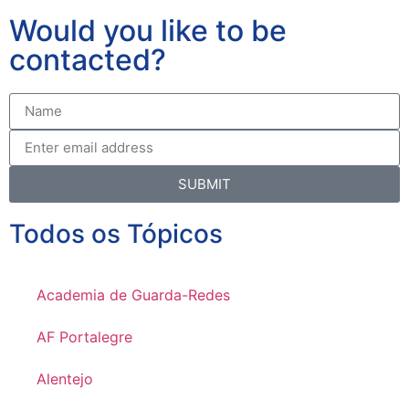
Would you like to be
contacted?
SUBMIT
Todos os Tópicos
Academia de Guarda-Redes
AF Portalegre
Alentejo