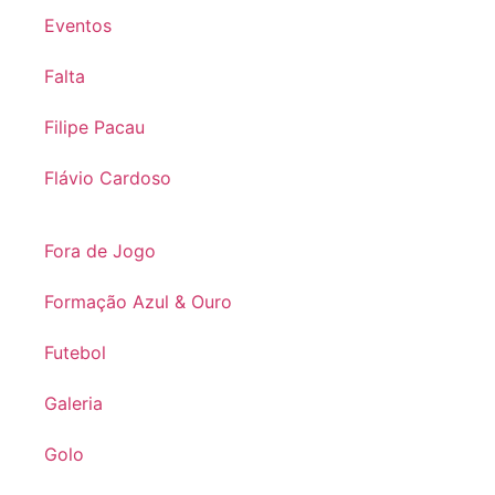
Eventos
Falta
Filipe Pacau
Flávio Cardoso
Fora de Jogo
Formação Azul & Ouro
Futebol
Galeria
Golo