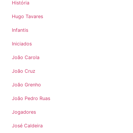
História
Hugo Tavares
Infantis
Iniciados
João Carola
João Cruz
João Grenho
João Pedro Ruas
Jogadores
José Caldeira