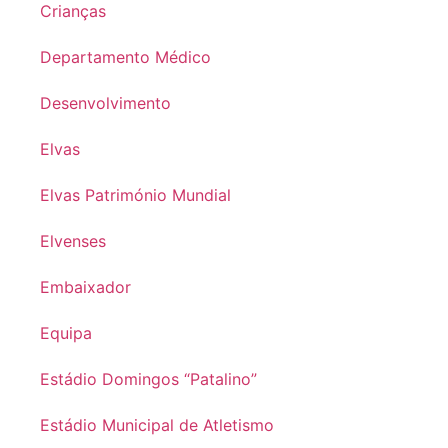
Crianças
Departamento Médico
Desenvolvimento
Elvas
Elvas Património Mundial
Elvenses
Embaixador
Equipa
Estádio Domingos “Patalino”
Estádio Municipal de Atletismo