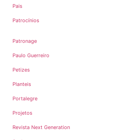
Pais
Patrocínios
Patronage
Paulo Guerreiro
Petizes
Planteis
Portalegre
Projetos
Revista Next Generation