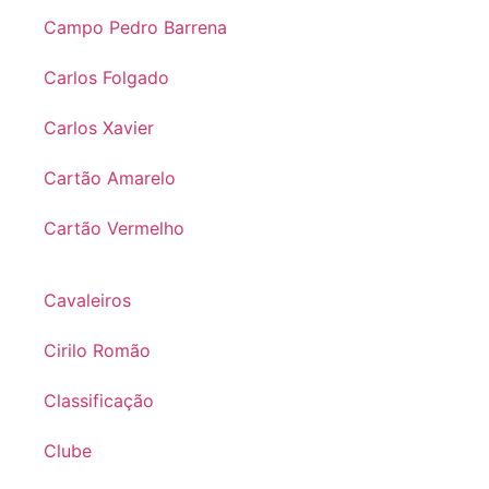
Campo Pedro Barrena
Carlos Folgado
Carlos Xavier
Cartão Amarelo
Cartão Vermelho
Cavaleiros
Cirilo Romão
Classificação
Clube